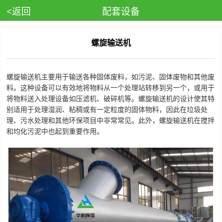
<返回
配套设备
螺旋输送机
螺旋输送机主要用于输送各种固体废料，如污泥、固体废物和其他废
料。这种设备可以有效地将物料从一个处理站转移到另一个，或用于
将物料送入处理设备如压滤机、破碎机等。螺旋输送机的设计使其特
别适用于处理湿润、粘稠或有一定粒度的固体物料，因此在垃圾处
理、污水处理和其他环保项目中非常常见。此外，螺旋输送机在搅拌
和均化污泥中也起到重要作用。