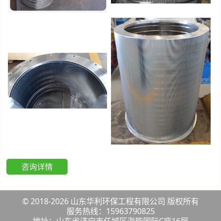
咨询详情
© 2018-2026 山东华利环保工程有限公司 版权所有
服务热线：15963790825
地址：山东省济宁市任城区海能国际C座16层