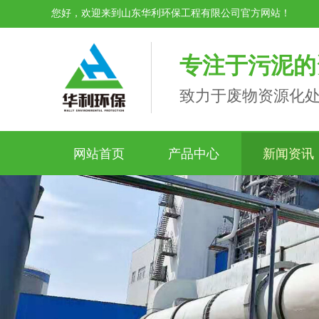
您好，欢迎来到山东华利环保工程有限公司官方网站！
专注于污泥的
致力于废物资源化处
网站首页
产品中心
新闻资讯