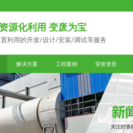
资源化利用 变废为宝
置利用的开发/设计/安装/调试等服务
解决方案
工程案例
荣誉资质