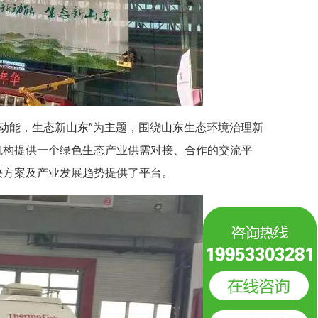
新动能，生态新山东”为主题，围绕山东生态环境治理新
机构提供一个绿色生态产业供需对接、合作的交流平
决方案及产业发展趋势提供了平台。