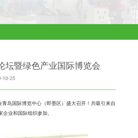
论坛暨绿色产业国际博览会
10-25
23日在青岛国际博览中心（即墨区）盛大召开！共吸引来自
1家企业和国际组织参加。