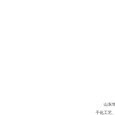
山东
干化工艺