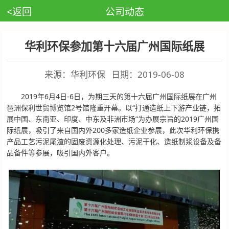
<返回
公司动态
华利环保参加第十六届广州国际纸展
来源：华利环保
日期：2019-06-08
2019年6月4日-6日，为期三天的第十六届广州国际纸展在广州
琶洲保利世贸博览馆2号馆隆重开幕。以“打通造纸上下游产业链，拓
展中国、东南亚、印度、中东及非洲市场”为办展宗旨的2019广州国
际纸展，吸引了来自国内外200多家造纸企业参展，此次华利环保携
产品工艺污泥尾渣的固废资源化处理、污泥干化、造纸制浆设备及备
品备件等参展，吸引国内外客户。