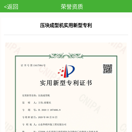
<返回
荣誉资质
压块成型机实用新型专利