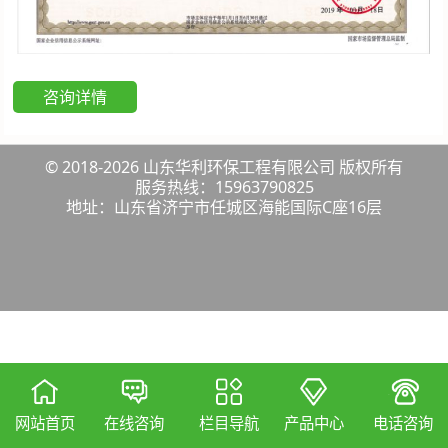
咨询详情
© 2018-2026 山东华利环保工程有限公司 版权所有
服务热线：15963790825
地址：山东省济宁市任城区海能国际C座16层
网站首页
在线咨询
产品中心
电话咨询
栏目导航