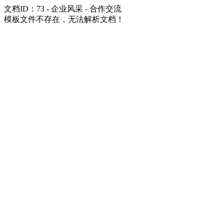
文档ID：73 - 企业风采 - 合作交流
模板文件不存在，无法解析文档！